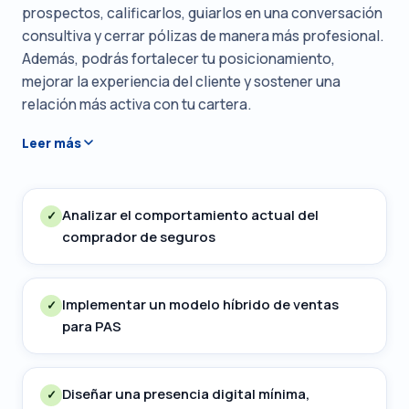
prospectos, calificarlos, guiarlos en una conversación
consultiva y cerrar pólizas de manera más profesional.
Además, podrás fortalecer tu posicionamiento,
mejorar la experiencia del cliente y sostener una
relación más activa con tu cartera.
Leer más
Analizar el comportamiento actual del
✓
comprador de seguros
Implementar un modelo híbrido de ventas
✓
para PAS
Diseñar una presencia digital mínima,
✓