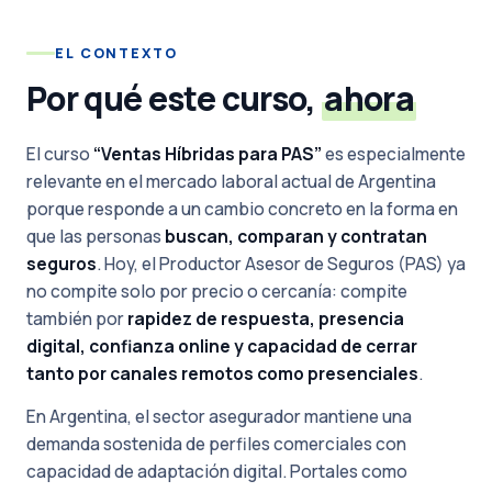
EL CONTEXTO
Por qué este curso,
ahora
El curso
“Ventas Híbridas para PAS”
es especialmente
relevante en el mercado laboral actual de Argentina
porque responde a un cambio concreto en la forma en
que las personas
buscan, comparan y contratan
seguros
. Hoy, el Productor Asesor de Seguros (PAS) ya
no compite solo por precio o cercanía: compite
también por
rapidez de respuesta, presencia
digital, confianza online y capacidad de cerrar
tanto por canales remotos como presenciales
.
En Argentina, el sector asegurador mantiene una
demanda sostenida de perfiles comerciales con
capacidad de adaptación digital. Portales como