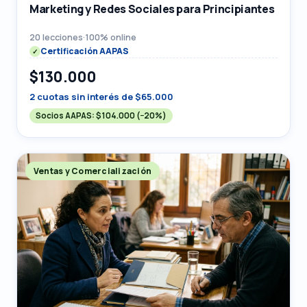
Marketing y Redes Sociales para Principiantes
20 lecciones
·
100% online
Certificación AAPAS
$130.000
2 cuotas sin interés de $65.000
Socios AAPAS:
$104.000
(−20%)
Ventas y Comercialización