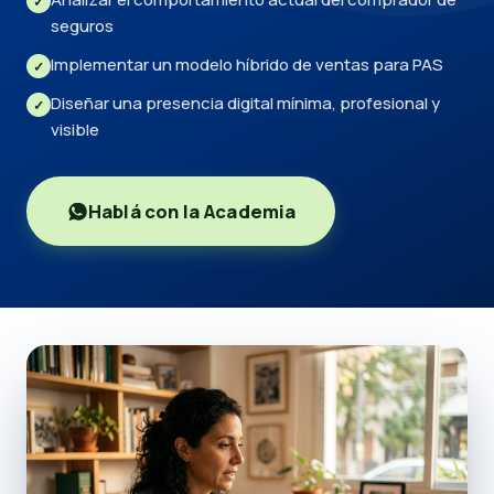
✓
seguros
Implementar un modelo híbrido de ventas para PAS
✓
Diseñar una presencia digital mínima, profesional y
✓
visible
Hablá con la Academia