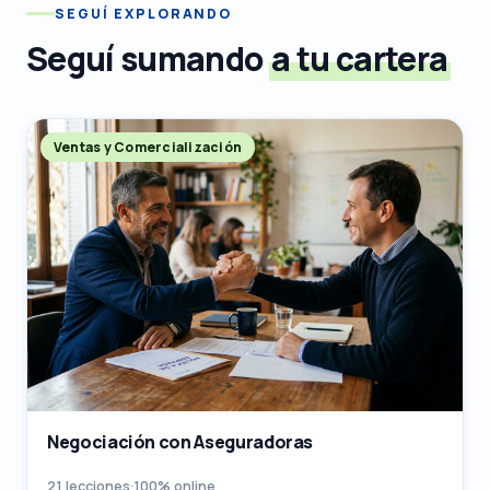
SEGUÍ EXPLORANDO
Seguí sumando
a tu cartera
Ventas y Comercialización
Negociación con Aseguradoras
21 lecciones
·
100% online