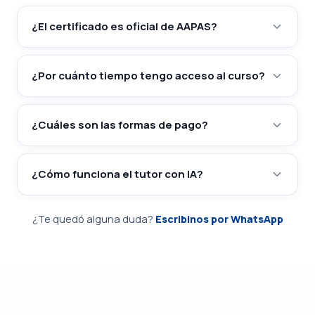
¿El certificado es oficial de AAPAS?
¿Por cuánto tiempo tengo acceso al curso?
¿Cuáles son las formas de pago?
¿Cómo funciona el tutor con IA?
¿Te quedó alguna duda?
Escribinos por WhatsApp