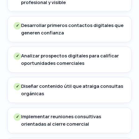
profesional y visible
Desarrollar primeros contactos digitales que
✓
generen confianza
Analizar prospectos digitales para calificar
✓
oportunidades comerciales
Diseñar contenido útil que atraiga consultas
✓
orgánicas
Implementar reuniones consultivas
✓
orientadas al cierre comercial