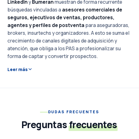
LinkedIn
y
Bumeran
muestran de forma recurrente
búsquedas vinculadas a
asesores comerciales de
seguros, ejecutivos de ventas, productores,
agentes y perfiles de postventa
para aseguradoras,
brokers, insurtechs y organizadores. A esto se suma el
crecimiento de canales digitales de adquisición y
atención, que obliga a los PAS a profesionalizar su
forma de captar y convertir prospectos.
Leer más
DUDAS FRECUENTES
Preguntas
frecuentes