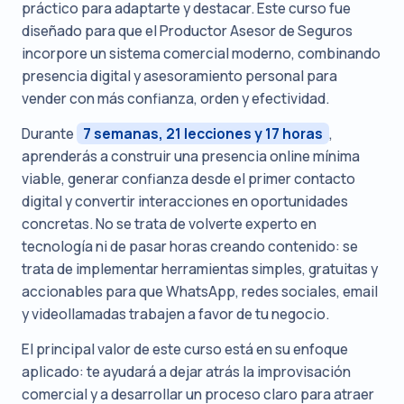
práctico para adaptarte y destacar. Este curso fue
diseñado para que el Productor Asesor de Seguros
incorpore un sistema comercial moderno, combinando
presencia digital y asesoramiento personal para
vender con más confianza, orden y efectividad.
Durante
7 semanas, 21 lecciones y 17 horas
,
aprenderás a construir una presencia online mínima
viable, generar confianza desde el primer contacto
digital y convertir interacciones en oportunidades
concretas. No se trata de volverte experto en
tecnología ni de pasar horas creando contenido: se
trata de implementar herramientas simples, gratuitas y
accionables para que WhatsApp, redes sociales, email
y videollamadas trabajen a favor de tu negocio.
El principal valor de este curso está en su enfoque
aplicado: te ayudará a dejar atrás la improvisación
comercial y a desarrollar un proceso claro para atraer