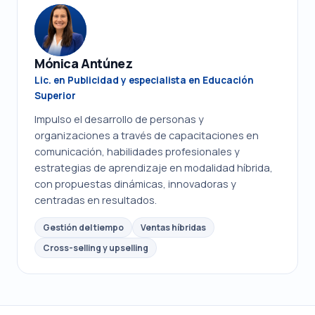
Mónica Antúnez
Lic. en Publicidad y especialista en Educación
Superior
Impulso el desarrollo de personas y
organizaciones a través de capacitaciones en
comunicación, habilidades profesionales y
estrategias de aprendizaje en modalidad híbrida,
con propuestas dinámicas, innovadoras y
centradas en resultados.
Gestión del tiempo
Ventas híbridas
Cross-selling y upselling