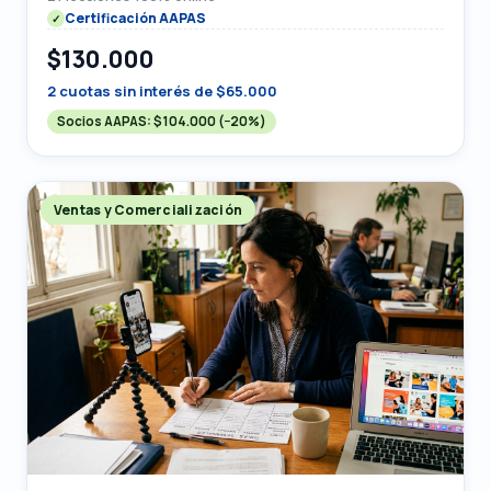
Certificación AAPAS
$130.000
2 cuotas sin interés de $65.000
Socios AAPAS:
$104.000
(−20%)
Ventas y Comercialización