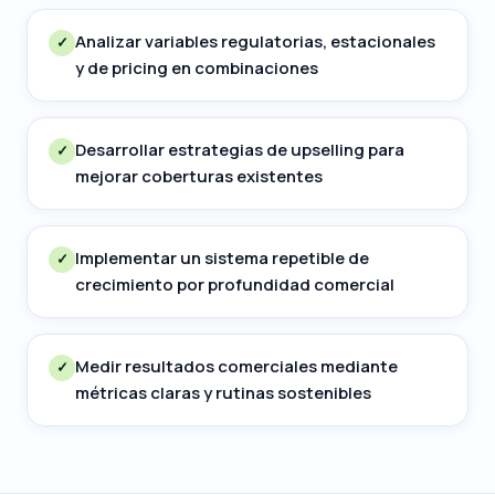
Analizar variables regulatorias, estacionales
✓
y de pricing en combinaciones
Desarrollar estrategias de upselling para
✓
mejorar coberturas existentes
Implementar un sistema repetible de
✓
crecimiento por profundidad comercial
Medir resultados comerciales mediante
✓
métricas claras y rutinas sostenibles