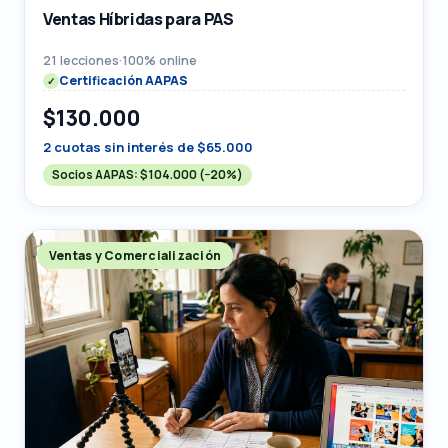
Ventas Híbridas para PAS
21 lecciones
·
100% online
Certificación AAPAS
$130.000
2 cuotas sin interés de $65.000
Socios AAPAS:
$104.000
(−20%)
Ventas y Comercialización