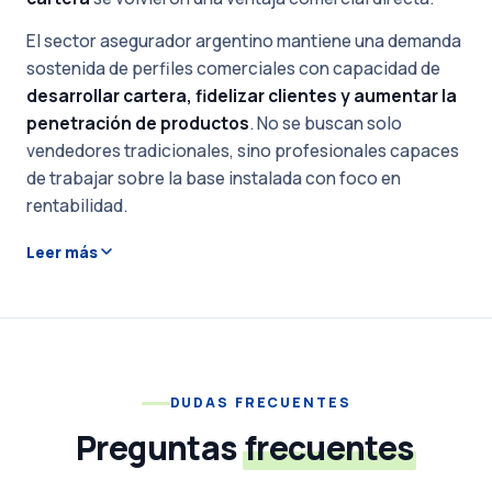
El sector asegurador argentino mantiene una demanda
sostenida de perfiles comerciales con capacidad de
desarrollar cartera, fidelizar clientes y aumentar la
penetración de productos
. No se buscan solo
vendedores tradicionales, sino profesionales capaces
de trabajar sobre la base instalada con foco en
rentabilidad.
Leer más
DUDAS FRECUENTES
Preguntas
frecuentes