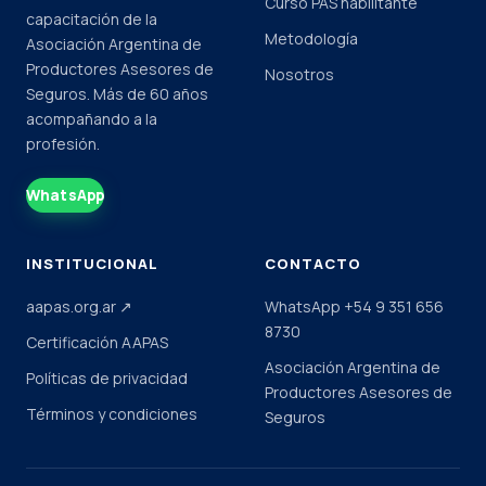
Curso PAS habilitante
capacitación de la
Metodología
Asociación Argentina de
Productores Asesores de
Nosotros
Seguros. Más de 60 años
acompañando a la
profesión.
WhatsApp
INSTITUCIONAL
CONTACTO
aapas.org.ar ↗
WhatsApp +54 9 351 656
8730
Certificación AAPAS
Asociación Argentina de
Políticas de privacidad
Productores Asesores de
Términos y condiciones
Seguros