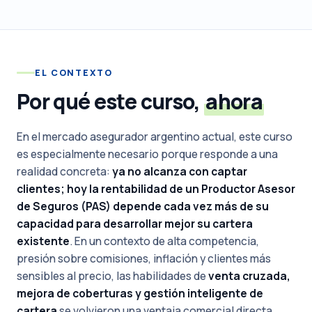
EL CONTEXTO
Por qué este curso,
ahora
En el mercado asegurador argentino actual, este curso
es especialmente necesario porque responde a una
realidad concreta:
ya no alcanza con captar
clientes; hoy la rentabilidad de un Productor Asesor
de Seguros (PAS) depende cada vez más de su
capacidad para desarrollar mejor su cartera
existente
. En un contexto de alta competencia,
presión sobre comisiones, inflación y clientes más
sensibles al precio, las habilidades de
venta cruzada,
mejora de coberturas y gestión inteligente de
cartera
se volvieron una ventaja comercial directa.