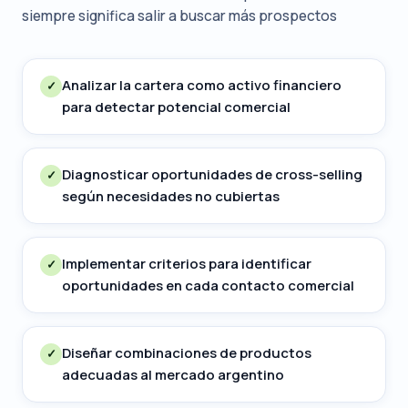
siempre significa salir a buscar más prospectos
Analizar la cartera como activo financiero
✓
para detectar potencial comercial
Diagnosticar oportunidades de cross-selling
✓
según necesidades no cubiertas
Implementar criterios para identificar
✓
oportunidades en cada contacto comercial
Diseñar combinaciones de productos
✓
adecuadas al mercado argentino