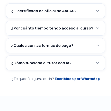
¿El certificado es oficial de AAPAS?
¿Por cuánto tiempo tengo acceso al curso?
¿Cuáles son las formas de pago?
¿Cómo funciona el tutor con IA?
¿Te quedó alguna duda?
Escribinos por WhatsApp