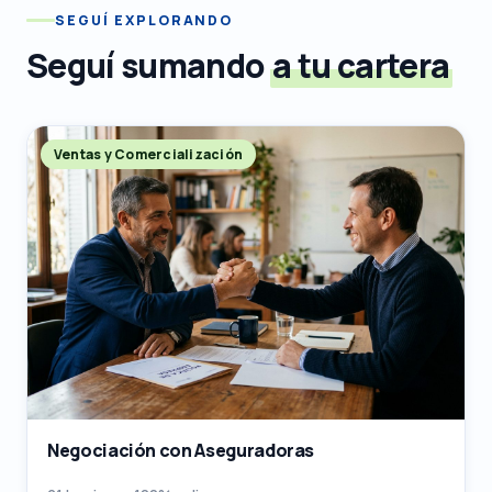
SEGUÍ EXPLORANDO
Seguí sumando
a tu cartera
Ventas y Comercialización
Negociación con Aseguradoras