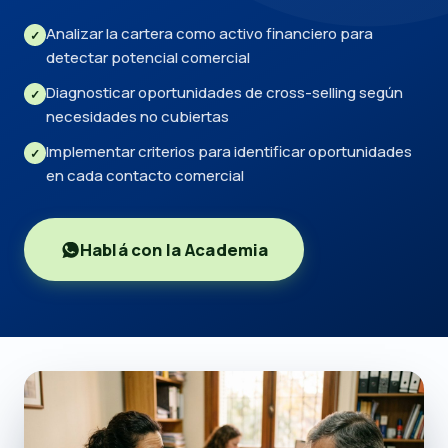
Analizar la cartera como activo financiero para
✓
detectar potencial comercial
Diagnosticar oportunidades de cross-selling según
✓
necesidades no cubiertas
Implementar criterios para identificar oportunidades
✓
en cada contacto comercial
Hablá con la Academia