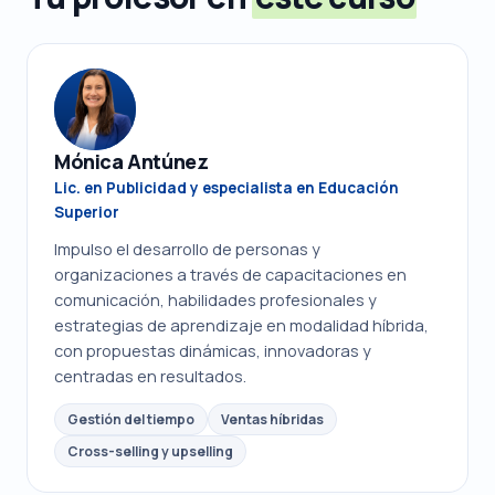
Mónica Antúnez
Lic. en Publicidad y especialista en Educación
Superior
Impulso el desarrollo de personas y
organizaciones a través de capacitaciones en
comunicación, habilidades profesionales y
estrategias de aprendizaje en modalidad híbrida,
con propuestas dinámicas, innovadoras y
centradas en resultados.
Gestión del tiempo
Ventas híbridas
Cross-selling y upselling