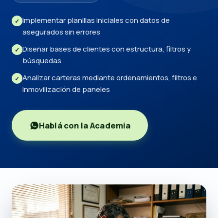
Implementar planillas iniciales con datos de
✓
asegurados sin errores
Diseñar bases de clientes con estructura, filtros y
✓
búsquedas
Analizar carteras mediante ordenamientos, filtros e
✓
inmovilización de paneles
Hablá con la Academia