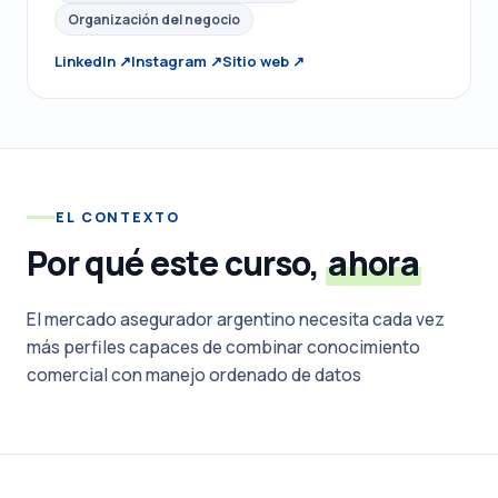
Organización del negocio
LinkedIn ↗
Instagram ↗
Sitio web ↗
EL CONTEXTO
Por qué este curso,
ahora
El mercado asegurador argentino necesita cada vez
más perfiles capaces de combinar conocimiento
comercial con manejo ordenado de datos