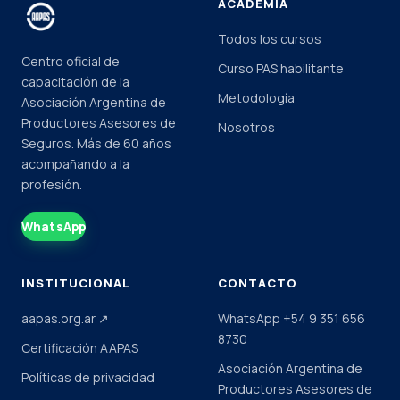
ACADEMIA
Todos los cursos
Centro oficial de
Curso PAS habilitante
capacitación de la
Metodología
Asociación Argentina de
Productores Asesores de
Nosotros
Seguros. Más de 60 años
acompañando a la
profesión.
WhatsApp
INSTITUCIONAL
CONTACTO
aapas.org.ar ↗
WhatsApp +54 9 351 656
8730
Certificación AAPAS
Asociación Argentina de
Políticas de privacidad
Productores Asesores de