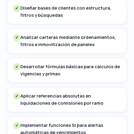
Diseñar bases de clientes con estructura,
✓
filtros y búsquedas
Analizar carteras mediante ordenamientos,
✓
filtros e inmovilización de paneles
Desarrollar fórmulas básicas para cálculos de
✓
vigencias y primas
Aplicar referencias absolutas en
✓
liquidaciones de comisiones por ramo
Implementar funciones SI para alertas
✓
automáticas de vencimientos