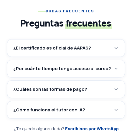
DUDAS FRECUENTES
Preguntas
frecuentes
¿El certificado es oficial de AAPAS?
¿Por cuánto tiempo tengo acceso al curso?
¿Cuáles son las formas de pago?
¿Cómo funciona el tutor con IA?
¿Te quedó alguna duda?
Escribinos por WhatsApp