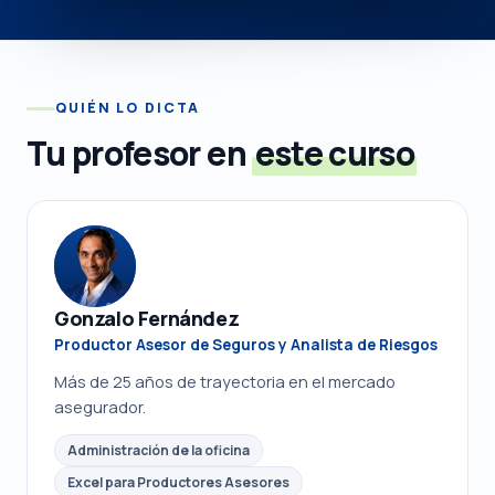
QUIÉN LO DICTA
Tu profesor en
este curso
Gonzalo Fernández
Productor Asesor de Seguros y Analista de Riesgos
Más de 25 años de trayectoria en el mercado
asegurador.
Administración de la oficina
Excel para Productores Asesores