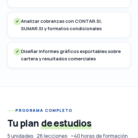
Analizar cobranzas con CONTAR.SI,
✓
SUMAR.SI y formatos condicionales
Diseñar informes gráficos exportables sobre
✓
cartera y resultados comerciales
PROGRAMA COMPLETO
Tu plan
de estudios
5 unidades · 26 lecciones · ~40 horas de formación