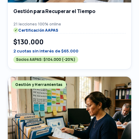
Gestión para Recuperar el Tiempo
21 lecciones
·
100% online
Certificación AAPAS
$130.000
2 cuotas sin interés de $65.000
Socios AAPAS:
$104.000
(−20%)
Gestión y Herramientas