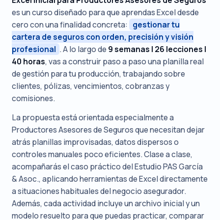
es un curso diseñado para que aprendas Excel desde
cero con una finalidad concreta:
gestionar tu
cartera de seguros con orden, precisión y visión
profesional
. A lo largo de
9 semanas | 26 lecciones |
40 horas
, vas a construir paso a paso una planilla real
de gestión para tu producción, trabajando sobre
clientes, pólizas, vencimientos, cobranzas y
comisiones.
La propuesta está orientada especialmente a
Productores Asesores de Seguros que necesitan dejar
atrás planillas improvisadas, datos dispersos o
controles manuales poco eficientes. Clase a clase,
acompañarás el caso práctico del Estudio PAS García
& Asoc., aplicando herramientas de Excel directamente
a situaciones habituales del negocio asegurador.
Además, cada actividad incluye un archivo inicial y un
modelo resuelto para que puedas practicar, comparar