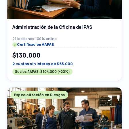
Administración de la Oficina del PAS
21 lecciones
·
100% online
Certificación AAPAS
$130.000
2 cuotas sin interés de $65.000
Socios AAPAS:
$104.000
(−20%)
Especialización en Riesgos