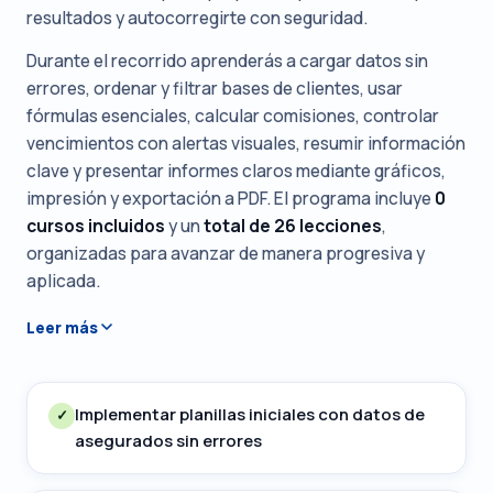
resultados y autocorregirte con seguridad.
Durante el recorrido aprenderás a cargar datos sin
errores, ordenar y filtrar bases de clientes, usar
fórmulas esenciales, calcular comisiones, controlar
vencimientos con alertas visuales, resumir información
clave y presentar informes claros mediante gráficos,
impresión y exportación a PDF. El programa incluye
0
cursos incluidos
y un
total de 26 lecciones
,
organizadas para avanzar de manera progresiva y
aplicada.
Leer más
Implementar planillas iniciales con datos de
✓
asegurados sin errores