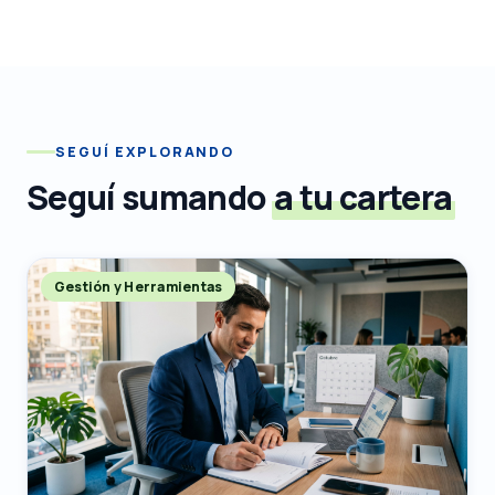
SEGUÍ EXPLORANDO
Seguí sumando
a tu cartera
Gestión y Herramientas