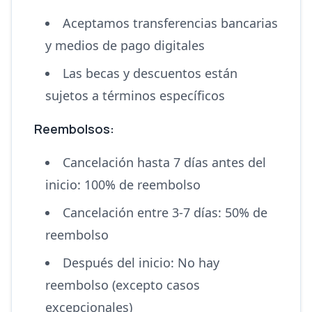
Aceptamos transferencias bancarias
y medios de pago digitales
Las becas y descuentos están
sujetos a términos específicos
Reembolsos:
Cancelación hasta 7 días antes del
inicio: 100% de reembolso
Cancelación entre 3-7 días: 50% de
reembolso
Después del inicio: No hay
reembolso (excepto casos
excepcionales)