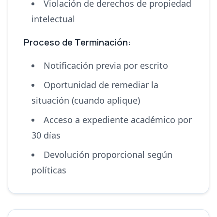
Violación de derechos de propiedad
intelectual
Proceso de Terminación:
Notificación previa por escrito
Oportunidad de remediar la
situación (cuando aplique)
Acceso a expediente académico por
30 días
Devolución proporcional según
políticas