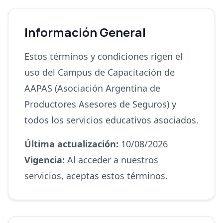
Información General
Estos términos y condiciones rigen el
uso del Campus de Capacitación de
AAPAS (Asociación Argentina de
Productores Asesores de Seguros) y
todos los servicios educativos asociados.
Última actualización:
10/08/2026
Vigencia:
Al acceder a nuestros
servicios, aceptas estos términos.