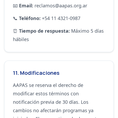
📧
Email:
reclamos@aapas.org.ar
📞
Teléfono:
+54 11 4321-0987
⏰
Tiempo de respuesta:
Máximo 5 días
hábiles
11. Modificaciones
AAPAS se reserva el derecho de
modificar estos términos con
notificación previa de 30 días. Los
cambios no afectarán programas ya