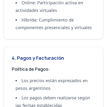
Online: Participación activa en
actividades virtuales
Híbrida: Cumplimiento de
componentes presenciales y virtuales
4. Pagos y Facturación
Política de Pagos:
Los precios están expresados en
pesos argentinos
Los pagos deben realizarse según
las fechas establecidas