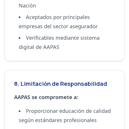
Nación
Aceptados por principales
empresas del sector asegurador
Verificables mediante sistema
digital de AAPAS
8. Limitación de Responsabilidad
AAPAS se compromete a:
Proporcionar educación de calidad
según estándares profesionales