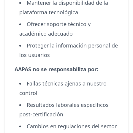
Mantener la disponibilidad de la
plataforma tecnológica
Ofrecer soporte técnico y
académico adecuado
Proteger la información personal de
los usuarios
AAPAS no se responsabiliza por:
Fallas técnicas ajenas a nuestro
control
Resultados laborales específicos
post-certificación
Cambios en regulaciones del sector