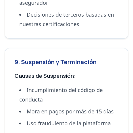
asegurador
Decisiones de terceros basadas en
nuestras certificaciones
9. Suspensión y Terminación
Causas de Suspensión:
Incumplimiento del código de
conducta
Mora en pagos por más de 15 días
Uso fraudulento de la plataforma