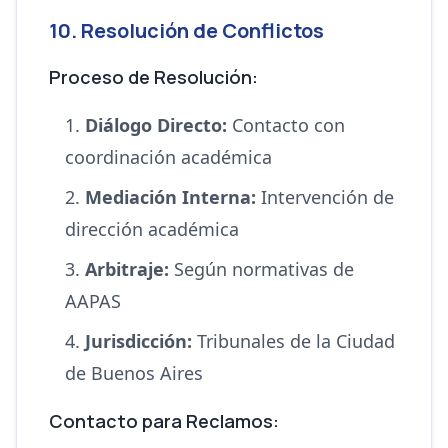
10. Resolución de Conflictos
Proceso de Resolución:
Diálogo Directo:
Contacto con
coordinación académica
Mediación Interna:
Intervención de
dirección académica
Arbitraje:
Según normativas de
AAPAS
Jurisdicción:
Tribunales de la Ciudad
de Buenos Aires
Contacto para Reclamos: