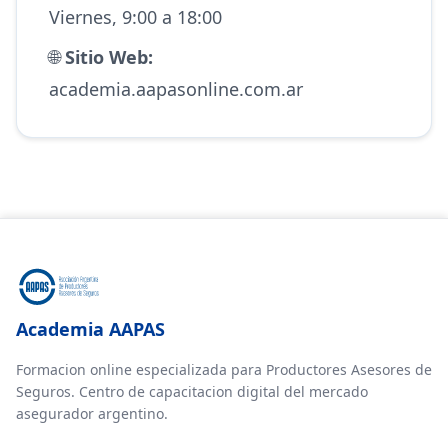
Viernes, 9:00 a 18:00
🌐
Sitio Web:
academia.aapasonline.com.ar
Academia AAPAS
Formacion online especializada para Productores Asesores de
Seguros. Centro de capacitacion digital del mercado
asegurador argentino.