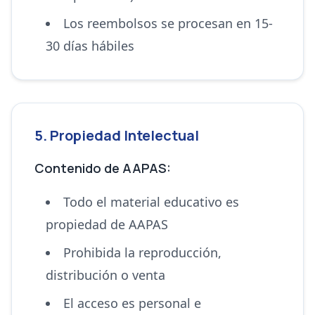
Los reembolsos se procesan en 15-
30 días hábiles
5. Propiedad Intelectual
Contenido de AAPAS:
Todo el material educativo es
propiedad de AAPAS
Prohibida la reproducción,
distribución o venta
El acceso es personal e