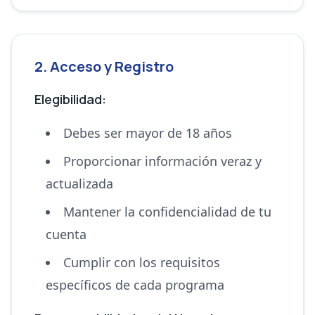
2. Acceso y Registro
Elegibilidad:
Debes ser mayor de 18 años
Proporcionar información veraz y
actualizada
Mantener la confidencialidad de tu
cuenta
Cumplir con los requisitos
específicos de cada programa