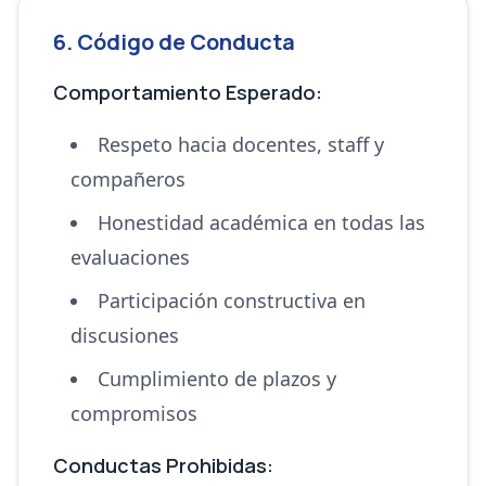
6. Código de Conducta
Comportamiento Esperado:
Respeto hacia docentes, staff y
compañeros
Honestidad académica en todas las
evaluaciones
Participación constructiva en
discusiones
Cumplimiento de plazos y
compromisos
Conductas Prohibidas: