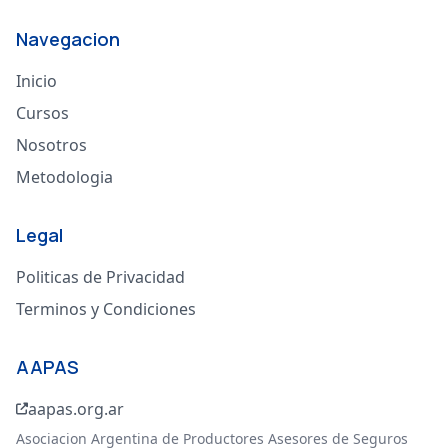
Navegacion
Inicio
Cursos
Nosotros
Metodologia
Legal
Politicas de Privacidad
Terminos y Condiciones
AAPAS
aapas.org.ar
Asociacion Argentina de Productores Asesores de Seguros