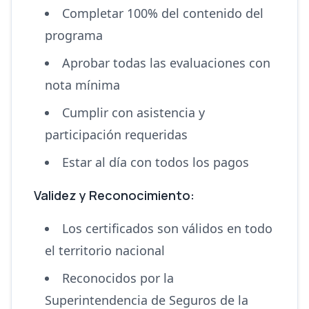
Completar 100% del contenido del
programa
Aprobar todas las evaluaciones con
nota mínima
Cumplir con asistencia y
participación requeridas
Estar al día con todos los pagos
Validez y Reconocimiento:
Los certificados son válidos en todo
el territorio nacional
Reconocidos por la
Superintendencia de Seguros de la