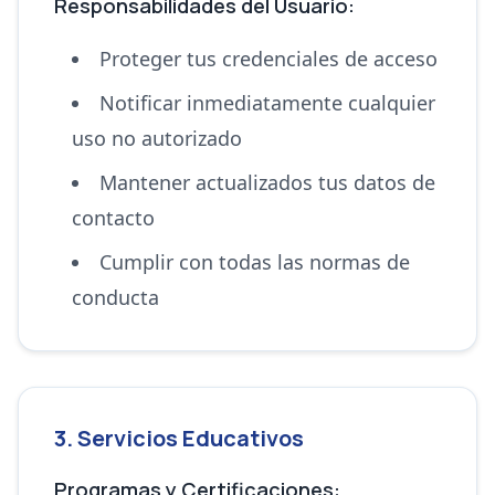
Responsabilidades del Usuario:
Proteger tus credenciales de acceso
Notificar inmediatamente cualquier
uso no autorizado
Mantener actualizados tus datos de
contacto
Cumplir con todas las normas de
conducta
3. Servicios Educativos
Programas y Certificaciones: