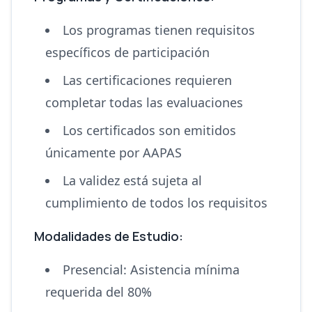
Los programas tienen requisitos
específicos de participación
Las certificaciones requieren
completar todas las evaluaciones
Los certificados son emitidos
únicamente por AAPAS
La validez está sujeta al
cumplimiento de todos los requisitos
Modalidades de Estudio:
Presencial: Asistencia mínima
requerida del 80%