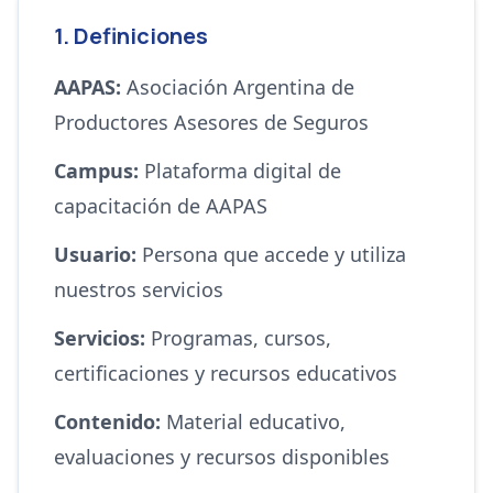
1. Definiciones
AAPAS:
Asociación Argentina de
Productores Asesores de Seguros
Campus:
Plataforma digital de
capacitación de AAPAS
Usuario:
Persona que accede y utiliza
nuestros servicios
Servicios:
Programas, cursos,
certificaciones y recursos educativos
Contenido:
Material educativo,
evaluaciones y recursos disponibles