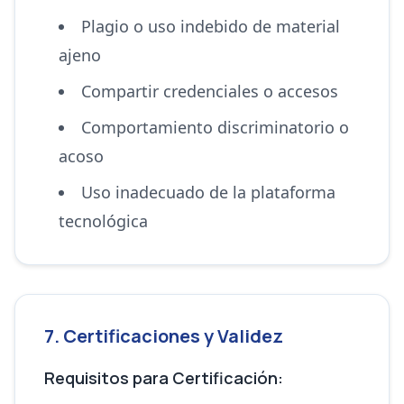
Plagio o uso indebido de material
ajeno
Compartir credenciales o accesos
Comportamiento discriminatorio o
acoso
Uso inadecuado de la plataforma
tecnológica
7. Certificaciones y Validez
Requisitos para Certificación: