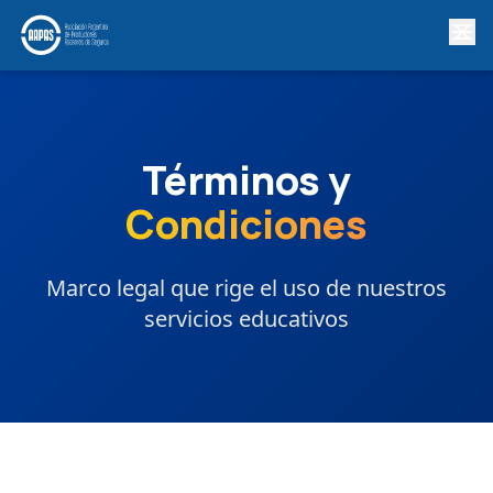
Términos y
Condiciones
Marco legal que rige el uso de nuestros
servicios educativos