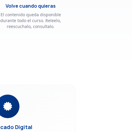
Volve cuando quieras
El contenido queda disponible
durante todo el curso. Releelo,
reescuchalo, consultalo.
icado Digital