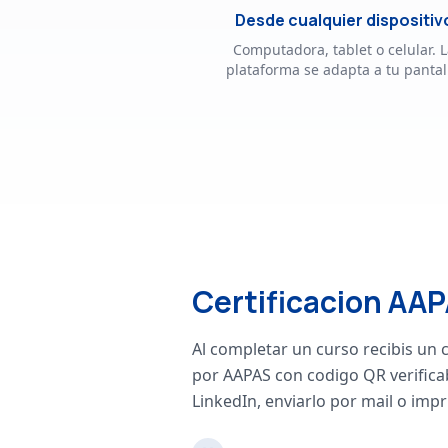
Desde cualquier dispositiv
Computadora, tablet o celular. 
plataforma se adapta a tu pantal
Certificacion AA
Al completar un curso recibis un c
por AAPAS con codigo QR verifica
LinkedIn, enviarlo por mail o impr