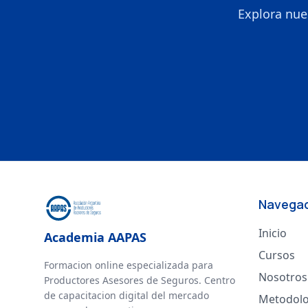
Explora nue
Navega
Inicio
Academia AAPAS
Cursos
Formacion online especializada para
Nosotros
Productores Asesores de Seguros. Centro
de capacitacion digital del mercado
Metodolo