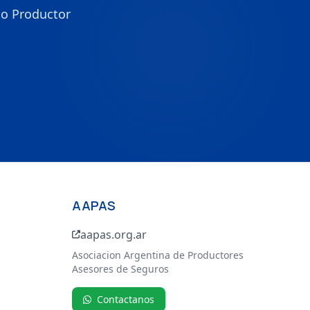
mo Productor
AAPAS
aapas.org.ar
Asociacion Argentina de Productores
Asesores de Seguros
Contactanos