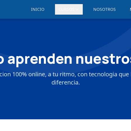
INICIO
CURSOS
NOSOTROS
 aprenden nuestro
ion 100% online, a tu ritmo, con tecnologia que 
diferencia.