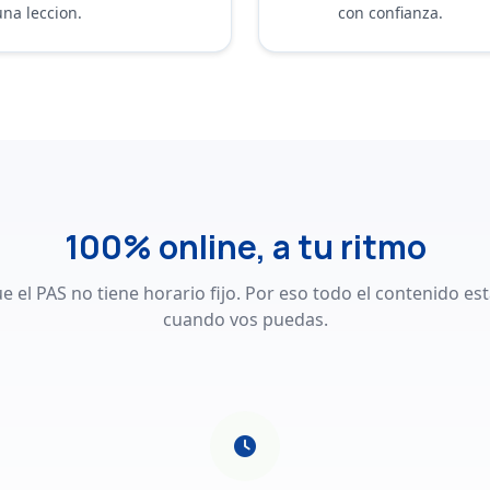
na leccion.
con confianza.
100% online, a tu ritmo
 el PAS no tiene horario fijo. Por eso todo el contenido est
cuando vos puedas.