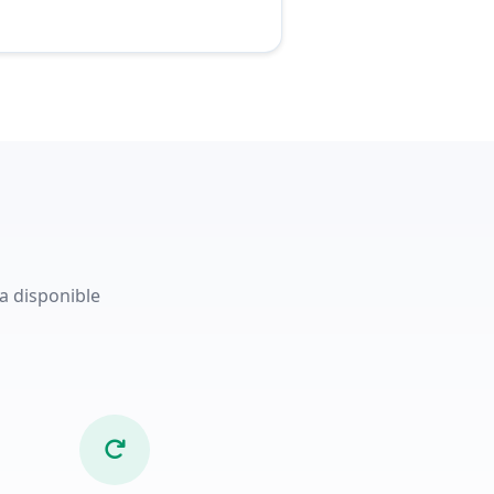
a disponible